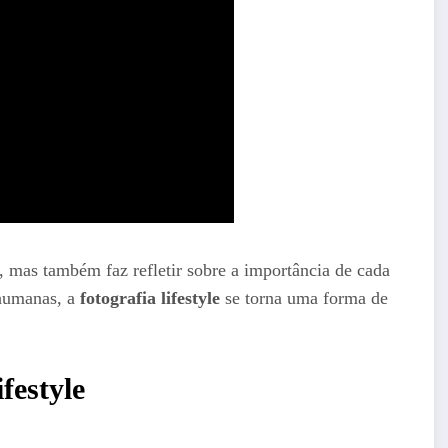
o, mas também faz refletir sobre a importância de cada
 humanas, a
fotografia lifestyle
se torna uma forma de
festyle