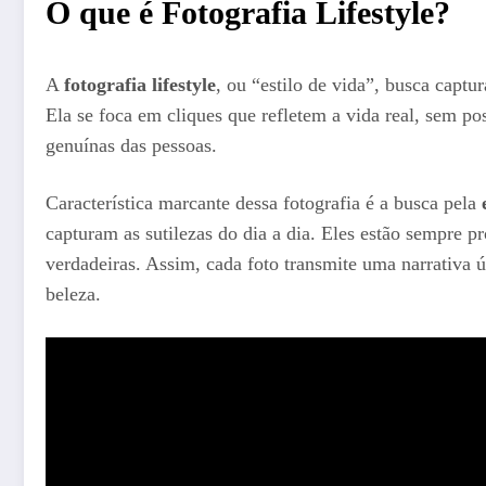
O que é Fotografia Lifestyle?
A
fotografia lifestyle
, ou “estilo de vida”, busca captu
Ela se foca em cliques que refletem a vida real, sem po
genuínas das pessoas.
Característica marcante dessa fotografia é a busca pela
capturam as sutilezas do dia a dia. Eles estão sempre p
verdadeiras. Assim, cada foto transmite uma narrativa
beleza.