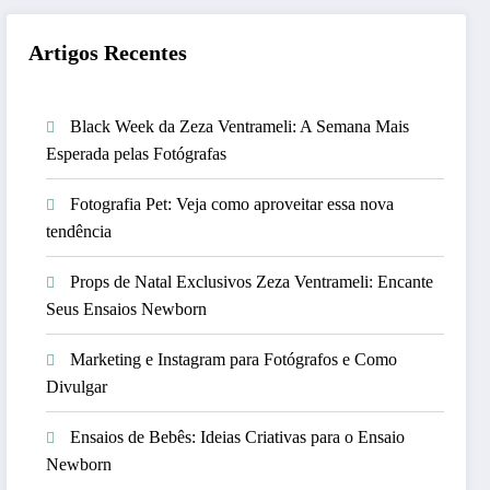
Artigos Recentes
Black Week da Zeza Ventrameli: A Semana Mais
Esperada pelas Fotógrafas
Fotografia Pet: Veja como aproveitar essa nova
tendência
Props de Natal Exclusivos Zeza Ventrameli: Encante
Seus Ensaios Newborn
Marketing e Instagram para Fotógrafos e Como
Divulgar
Ensaios de Bebês: Ideias Criativas para o Ensaio
Newborn