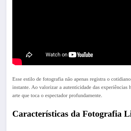
Esse estilo de fotografia não apenas registra o cotidian
instante. Ao valorizar a autenticidade das experiências
arte que toca o espectador profundamente.
Características da Fotografia Li