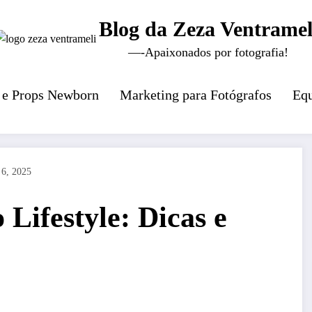
Blog da Zeza Ventramel
—-Apaixonados por fotografia!
 e Props Newborn
Marketing para Fotógrafos
Equ
 6, 2025
Lifestyle: Dicas e