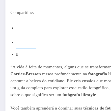
Compartilhe:
“A vida é feita de momentos, alguns que se transforma
Cartier-Bresson
ressoa profundamente na
fotografia li
capturar a beleza do cotidiano. Ele cria ensaios que mos
um guia completo para explorar esse estilo fotográfico
sobre o que significa ser um
fotógrafo lifestyle
.
Você também aprenderá a dominar suas
técnicas de fo