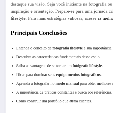
destaque sua visão. Seja você iniciante na fotografia o
inspiração e orientação. Prepare-se para uma jornada c
lifestyle.
Para mais estratégias valiosas, acesse
as melho
Principais Conclusões
Entenda o conceito de
fotografia lifestyle
e sua importância.
Descubra as características fundamentais desse estilo.
Saiba as vantagens de se tornar um
fotógrafo lifestyle
.
Dicas para dominar seus
equipamentos fotográficos
.
Aprenda a fotografar no
modo manual
para obter melhores r
A importância de práticas constantes e busca por referências.
Como construir um portfólio que atraia clientes.