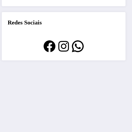
Redes Sociais
Facebook
Instagram
WhatsApp