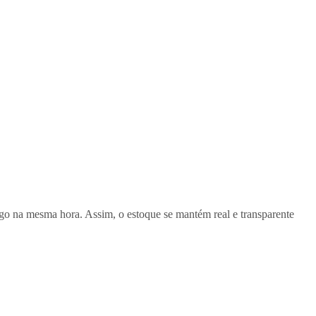
 pago na mesma hora. Assim, o estoque se mantém real e transparente