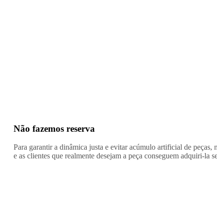
Não fazemos reserva
Para garantir a dinâmica justa e evitar acúmulo artificial de peças
e as clientes que realmente desejam a peça conseguem adquiri-la s