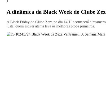
A dinâmica da Black Week do Clube Zeza
A Black Friday do Clube Zeza no dia 14/11 acontecerá diretamente 
justa: quem estiver atenta leva os melhores props primeiros.