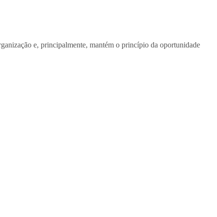
organização e, principalmente, mantém o princípio da oportunidade