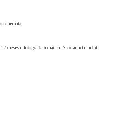
ão imediata.
2 meses e fotografia temática. A curadoria inclui: