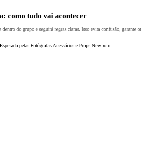
: como tudo vai acontecer
dentro do grupo e seguirá regras claras. Isso evita confusão, garante 