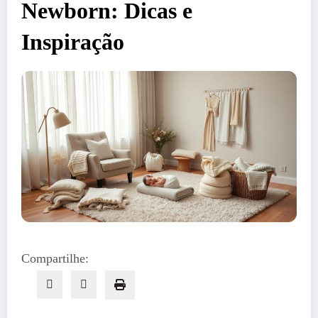
Newborn: Dicas e
Inspiração
Compartilhe: