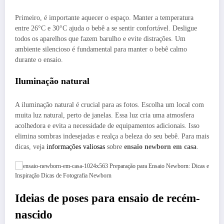
Primeiro, é importante aquecer o espaço. Manter a temperatura
entre 26°C e 30°C ajuda o bebê a se sentir confortável. Desligue
todos os aparelhos que fazem barulho e evite distrações. Um
ambiente silencioso é fundamental para manter o bebê calmo
durante o ensaio.
Iluminação natural
A iluminação natural é crucial para as fotos. Escolha um local com
muita luz natural, perto de janelas. Essa luz cria uma atmosfera
acolhedora e evita a necessidade de equipamentos adicionais. Isso
elimina sombras indesejadas e realça a beleza do seu bebê. Para mais
dicas, veja
informações valiosas
sobre
ensaio newborn em casa
.
Ideias de poses para ensaio de recém-
nascido