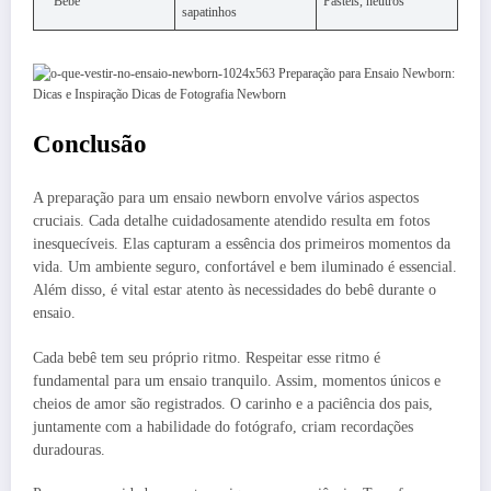
Bebê
Pastéis, neutros
sapatinhos
Conclusão
A preparação para um ensaio newborn envolve vários aspectos
cruciais. Cada detalhe cuidadosamente atendido resulta em fotos
inesquecíveis. Elas capturam a essência dos primeiros momentos da
vida. Um ambiente seguro, confortável e bem iluminado é essencial.
Além disso, é vital estar atento às necessidades do bebê durante o
ensaio.
Cada bebê tem seu próprio ritmo. Respeitar esse ritmo é
fundamental para um ensaio tranquilo. Assim, momentos únicos e
cheios de amor são registrados. O carinho e a paciência dos pais,
juntamente com a habilidade do fotógrafo, criam recordações
duradouras.