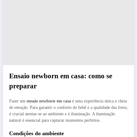
Ensaio newborn em casa: como se
preparar
Fazer um
ensaio newborn em casa
é uma experiência única e cheia
de emoção. Para garantir o conforto do bebê e a qualidade das fotos,
é crucial atentar-se ao ambiente e à iluminação. A iluminação
natural é essencial para capturar momentos perfeitos.
Condições do ambiente