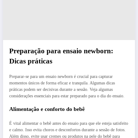
Preparação para ensaio newborn:
Dicas práticas
Preparar-se para um ensaio newborn é crucial para capturar
momentos únicos de forma eficaz e tranquila. Algumas dicas
práticas podem ser decisivas durante a sessão. Veja algumas
considerações essenciais para estar preparado para o dia do ensaio.
Alimentação e conforto do bebê
É vital alimentar o bebê antes do ensaio para que ele esteja satisfeito
e calmo. Isso evita choros e desconfortos durante a sessão de fotos.
Além disso, evite usar cremes ou produtos na pele do bebê para