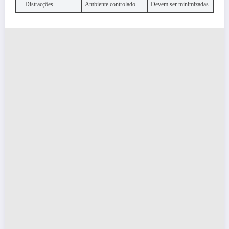
Distracções
Ambiente controlado
Devem ser minimizadas