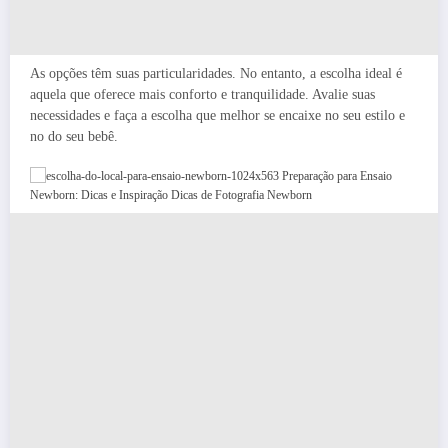
As opções têm suas particularidades. No entanto, a escolha ideal é
aquela que oferece mais conforto e tranquilidade. Avalie suas
necessidades e faça a escolha que melhor se encaixe no seu estilo e
no do seu bebê.