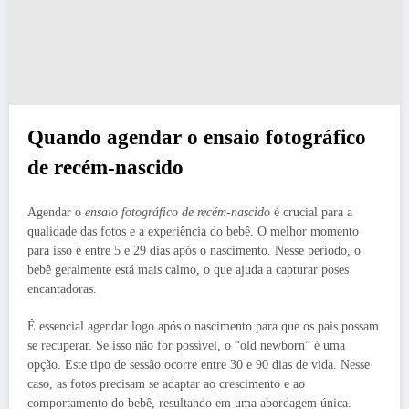
Quando agendar o ensaio fotográfico
de recém-nascido
Agendar o
ensaio fotográfico de recém-nascido
é crucial para a
qualidade das fotos e a experiência do bebê. O melhor momento
para isso é entre 5 e 29 dias após o nascimento. Nesse período, o
bebê geralmente está mais calmo, o que ajuda a capturar poses
encantadoras.
É essencial agendar logo após o nascimento para que os pais possam
se recuperar. Se isso não for possível, o “old newborn” é uma
opção. Este tipo de sessão ocorre entre 30 e 90 dias de vida. Nesse
caso, as fotos precisam se adaptar ao crescimento e ao
comportamento do bebê, resultando em uma abordagem única.