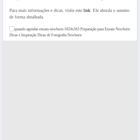
Para mais informações e dicas, visite este
link
. Ele aborda o assunto
de forma detalhada.