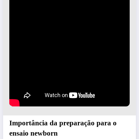
Importância da preparação para o
ensaio newborn