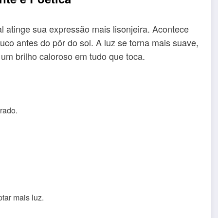
 atinge sua expressão mais lisonjeira. Acontece
uco antes do pôr do sol. A luz se torna mais suave,
um brilho caloroso em tudo que toca.
rado.
tar mais luz.