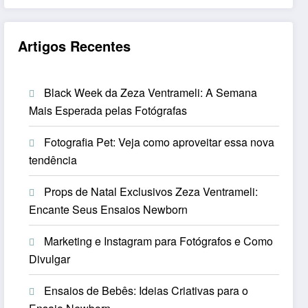
Artigos Recentes
Black Week da Zeza Ventrameli: A Semana
Mais Esperada pelas Fotógrafas
Fotografia Pet: Veja como aproveitar essa nova
tendência
Props de Natal Exclusivos Zeza Ventrameli:
Encante Seus Ensaios Newborn
Marketing e Instagram para Fotógrafos e Como
Divulgar
Ensaios de Bebês: Ideias Criativas para o