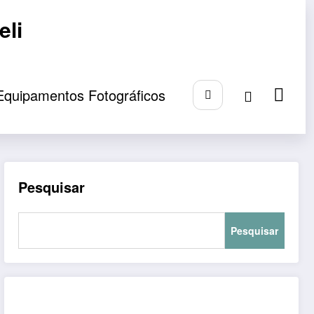
eli
Equipamentos Fotográficos
Pesquisar
Pesquisar