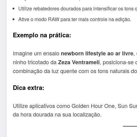
Utilize rebatedores dourados para intensificar os tons 
Ative o modo RAW para ter mais controle na edição.
Exemplo na prática:
Imagine um ensaio
,
newborn lifestyle ao ar livre
ninho tricotado da
, posiciona-se 
Zeza Ventrameli
combinação da luz quente com os tons naturais do
Dica extra:
Utilize aplicativos como Golden Hour One, Sun Su
da hora dourada na sua localização.