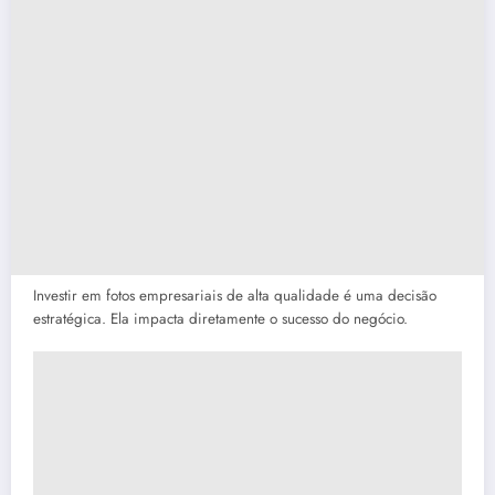
Investir em fotos empresariais de alta qualidade é uma decisão
estratégica. Ela impacta diretamente o sucesso do negócio.