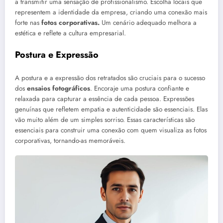
a transmitir uma sensação de profissionalismo. Escolha locais que
representem a identidade da empresa, criando uma conexão mais
forte nas
fotos corporativas.
Um cenário adequado melhora a
estética e reflete a cultura empresarial.
Postura e Expressão
A postura e a expressão dos retratados são cruciais para o sucesso
dos
ensaios fotográficos
. Encoraje uma postura confiante e
relaxada para capturar a essência de cada pessoa. Expressões
genuínas que refletem empatia e autenticidade são essenciais. Elas
vão muito além de um simples sorriso. Essas características são
essenciais para construir uma conexão com quem visualiza as fotos
corporativas, tornando-as memoráveis.