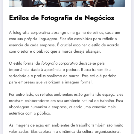
Estilos de Fotografia de Negócios
A fotografia corporativa abrange uma gama de estilos, cada um
com sua própria linguagem. Eles são escolhidos para refletir a
essência de cada empresa. É crucial escolher o estilo de acordo
com o setor e o público que a marca deseja alcançar.
O estilo formal da
fotografia corporativa
destaca-se pela
importância dada à aparência e postura. Busca transmitir a
seriedade e o profissionalismo da marca. Este estilo é perfeito
para empresas que valorizam a imagem formal.
Por outro lado, os retratos ambientais estão ganhando espaço. Eles
mostram colaboradores em seu ambiente natural de trabalho. Essa
abordagem humaniza a empresa, criando uma conexão mais
autêntica com o público.
As imagens de ação em ambientes de trabalho também são muito
valorizadas. Elas capturam a dinâmica da cultura organizacional.