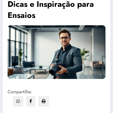
Dicas e Inspiração para
Ensaios
Compartilhe: