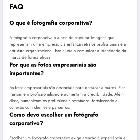
FAQ
O que é fotografia corporativa?
A fotografia corporativa é a arte de capturar imagens que
representam uma empresa. Ela enfatiza retratos profissionais e a
estrutura organizacional. Isso ajuda a comunicar a identidade da
marca de forma eficaz.
Por que as fotos empresariais são
importantes?
As fotos empresariais são essenciais para destacar a marca. Elas
transmitem profissionalismo e aumentam a credibilidade. Além
disso, humanizam os profissionais retratados, fortalecendo a
conexão com clientes e parceiros.
Como devo escolher um fotógrafo
corporativo?
Escolher um fotógrafo corporativo exige atenção à experiência e