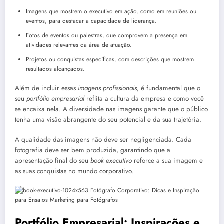
Imagens que mostrem o executivo em ação, como em reuniões ou
eventos, para destacar a capacidade de liderança.
Fotos de eventos ou palestras, que comprovem a presença em
atividades relevantes da área de atuação.
Projetos ou conquistas específicas, com descrições que mostrem
resultados alcançados.
Além de incluir essas
imagens profissionais
, é fundamental que o
seu
portfólio empresarial
reflita a cultura da empresa e como você
se encaixa nela. A diversidade nas imagens garante que o público
tenha uma visão abrangente do seu potencial e da sua trajetória.
A qualidade das imagens não deve ser negligenciada. Cada
fotografia deve ser bem produzida, garantindo que a
apresentação final do seu
book executivo
reforce a sua imagem e
as suas conquistas no mundo corporativo.
Portfólio Empresarial: Inspirações e