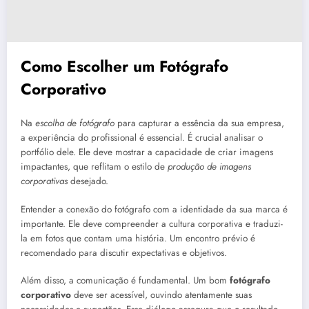
Como Escolher um Fotógrafo
Corporativo
Na
escolha de fotógrafo
para capturar a essência da sua empresa,
a experiência do profissional é essencial. É crucial analisar o
portfólio dele. Ele deve mostrar a capacidade de criar imagens
impactantes, que reflitam o estilo de
produção de imagens
corporativas
desejado.
Entender a conexão do fotógrafo com a identidade da sua marca é
importante. Ele deve compreender a cultura corporativa e traduzi-
la em fotos que contam uma história. Um encontro prévio é
recomendado para discutir expectativas e objetivos.
Além disso, a comunicação é fundamental. Um bom
fotógrafo
corporativo
deve ser acessível, ouvindo atentamente suas