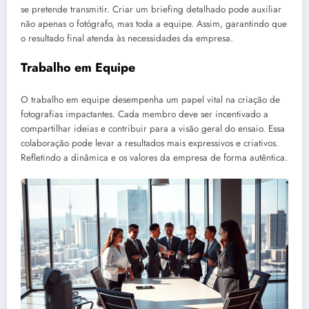
se pretende transmitir. Criar um briefing detalhado pode auxiliar
não apenas o fotógrafo, mas toda a equipe. Assim, garantindo que
o resultado final atenda às necessidades da empresa.
Trabalho em Equipe
O trabalho em equipe desempenha um papel vital na criação de
fotografias impactantes. Cada membro deve ser incentivado a
compartilhar ideias e contribuir para a visão geral do ensaio. Essa
colaboração pode levar a resultados mais expressivos e criativos.
Refletindo a dinâmica e os valores da empresa de forma autêntica.