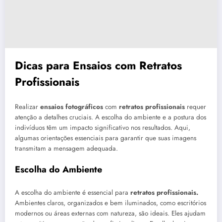
Dicas para Ensaios com Retratos
Profissionais
Realizar
ensaios fotográficos
com
retratos profissionais
requer
atenção a detalhes cruciais. A escolha do ambiente e a postura dos
indivíduos têm um impacto significativo nos resultados. Aqui,
algumas orientações essenciais para garantir que suas imagens
transmitam a mensagem adequada.
Escolha do Ambiente
A escolha do ambiente é essencial para
retratos profissionais.
Ambientes claros, organizados e bem iluminados, como escritórios
modernos ou áreas externas com natureza, são ideais. Eles ajudam