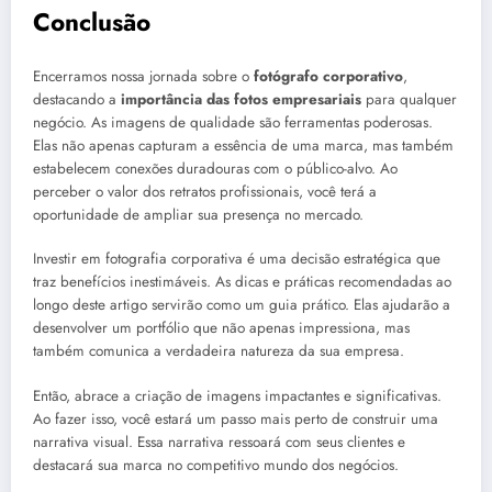
Conclusão
Encerramos nossa jornada sobre o
fotógrafo corporativo
,
destacando a
importância das fotos empresariais
para qualquer
negócio. As imagens de qualidade são ferramentas poderosas.
Elas não apenas capturam a essência de uma marca, mas também
estabelecem conexões duradouras com o público-alvo. Ao
perceber o valor dos retratos profissionais, você terá a
oportunidade de ampliar sua presença no mercado.
Investir em fotografia corporativa é uma decisão estratégica que
traz benefícios inestimáveis. As dicas e práticas recomendadas ao
longo deste artigo servirão como um guia prático. Elas ajudarão a
desenvolver um portfólio que não apenas impressiona, mas
também comunica a verdadeira natureza da sua empresa.
Então, abrace a criação de imagens impactantes e significativas.
Ao fazer isso, você estará um passo mais perto de construir uma
narrativa visual. Essa narrativa ressoará com seus clientes e
destacará sua marca no competitivo mundo dos negócios.