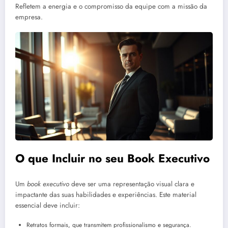
Refletem a energia e o compromisso da equipe com a missão da
empresa.
O que Incluir no seu Book Executivo
Um
book executivo
deve ser uma representação visual clara e
impactante das suas habilidades e experiências. Este material
essencial deve incluir:
Retratos formais, que transmitem profissionalismo e segurança.