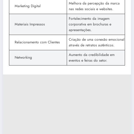
Melhora da percepção da marca
Marketing Digital
nas redes sociais e websites.
Fortalecimento da imagem
Materiais Impressos
corporativa em brochuras e
apresentações.
Criação de uma conexão emocional
Relacionamento com Clientes
através de retratos autênticos.
Aumento da credibilidade em
Networking
eventos e feiras do setor.