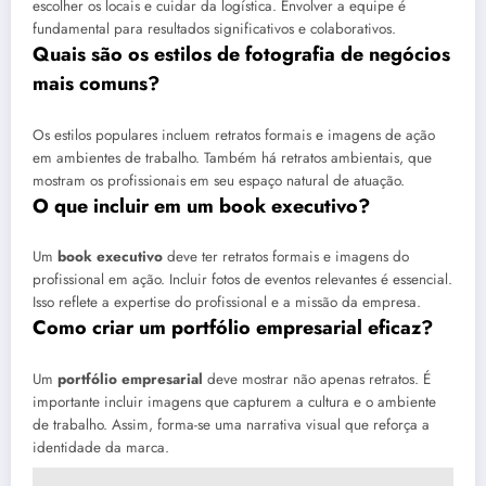
escolher os locais e cuidar da logística. Envolver a equipe é
fundamental para resultados significativos e colaborativos.
Quais são os estilos de fotografia de negócios
mais comuns?
Os estilos populares incluem retratos formais e imagens de ação
em ambientes de trabalho. Também há retratos ambientais, que
mostram os profissionais em seu espaço natural de atuação.
O que incluir em um book executivo?
Um
book executivo
deve ter retratos formais e imagens do
profissional em ação. Incluir fotos de eventos relevantes é essencial.
Isso reflete a expertise do profissional e a missão da empresa.
Como criar um portfólio empresarial eficaz?
Um
portfólio empresarial
deve mostrar não apenas retratos. É
importante incluir imagens que capturem a cultura e o ambiente
de trabalho. Assim, forma-se uma narrativa visual que reforça a
identidade da marca.