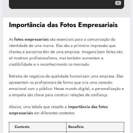
Importância das Fotos Empresariais
As
fotos empresariais
são essenciais para a comunicação da
identidade de uma marca. Elas são a primeira impressão que
clientes e parceiros têm de uma empresa. Imagens bem feitas não
só mostram profissionalismo, mas também aumentam a
credibilidade e o reconhecimento no mercado.
Retratos de negócios de qualidade humanizam uma empresa. Eles
apresentam os profissionais de forma que cria uma conexão
emocional com o público. Nesse mundo digital, a personalização e
a empatia são chave para construir relações de confiança.
Abaixo, uma tabela que ressalta a
importância das fotos
empresariais
em diferentes contextos:
Contexto
Benefício