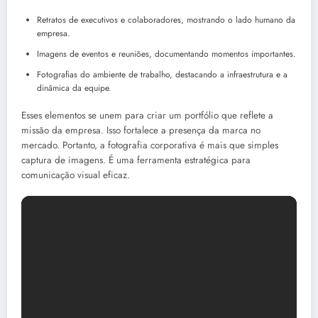
Retratos de executivos e colaboradores, mostrando o lado humano da
empresa.
Imagens de eventos e reuniões, documentando momentos importantes.
Fotografias do ambiente de trabalho, destacando a infraestrutura e a
dinâmica da equipe.
Esses elementos se unem para criar um portfólio que reflete a
missão da empresa. Isso fortalece a presença da marca no
mercado. Portanto, a fotografia corporativa é mais que simples
captura de imagens. É uma ferramenta estratégica para
comunicação visual eficaz.