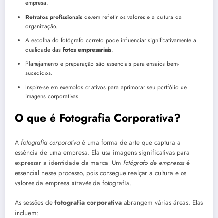
empresa.
Retratos profissionais
devem refletir os valores e a cultura da
organização.
A escolha do fotógrafo correto pode influenciar significativamente a
qualidade das
fotos empresariais
.
Planejamento e preparação são essenciais para ensaios bem-
sucedidos.
Inspire-se em exemplos criativos para aprimorar seu portfólio de
imagens corporativas.
O que é Fotografia Corporativa?
A
fotografia corporativa
é uma forma de arte que captura a
essência de uma empresa. Ela usa imagens significativas para
expressar a identidade da marca. Um
fotógrafo de empresas
é
essencial nesse processo, pois consegue realçar a cultura e os
valores da empresa através da fotografia.
As sessões de
fotografia corporativa
abrangem várias áreas. Elas
incluem: