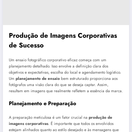
Produção de Imagens Corporativas
de Sucesso
Um ensaio fotográfico corporativo eficaz começa com um
planejamento detalhado. Isso envolve a definição clara dos
objetivos e expectativas, escolha do local e agendamento logístico.
Um
planejamento de ensaio
bem estruturado proporciona aos
fotógrafos uma visão clara do que se deseja captar. Assim,
resultam em imagens que realmente refletem a essência da marca.
Planejamento e Preparação
A preparação meticulosa é um fator crucial na
produção de
imagens corporativas
. É importante que todos os envolvidos
estejam alinhados quanto ao estilo desejado e às mensagens que