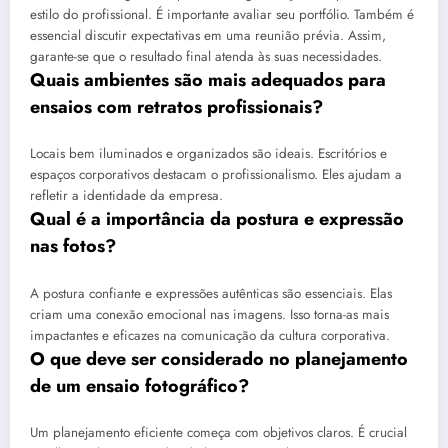
estilo do profissional. É importante avaliar seu portfólio. Também é
essencial discutir expectativas em uma reunião prévia. Assim,
garante-se que o resultado final atenda às suas necessidades.
Quais ambientes são mais adequados para
ensaios com retratos profissionais?
Locais bem iluminados e organizados são ideais. Escritórios e
espaços corporativos destacam o profissionalismo. Eles ajudam a
refletir a identidade da empresa.
Qual é a importância da postura e expressão
nas fotos?
A postura confiante e expressões autênticas são essenciais. Elas
criam uma conexão emocional nas imagens. Isso torna-as mais
impactantes e eficazes na comunicação da cultura corporativa.
O que deve ser considerado no planejamento
de um ensaio fotográfico?
Um planejamento eficiente começa com objetivos claros. É crucial