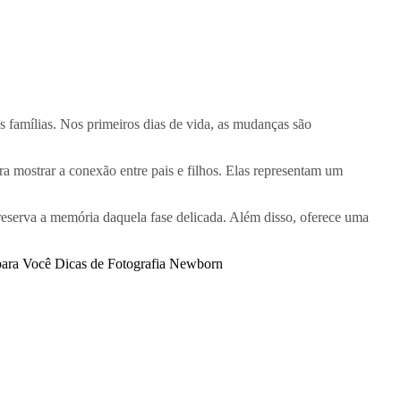
s famílias. Nos primeiros dias de vida, as mudanças são
 mostrar a conexão entre pais e filhos. Elas representam um
reserva a memória daquela fase delicada. Além disso, oferece uma