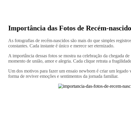
Importância das Fotos de Recém-nascido
As fotografias de recém-nascidos são mais do que simples registro
constantes. Cada instante é único e merece ser eternizado.
A importância dessas fotos se mostra na celebração da chegada de
momento de união, amor e alegria. Cada clique retrata a fragilidad
Um dos motivos para fazer um ensaio newborn é criar um legado vi
forma de reviver emoções e sentimentos da jornada familiar.