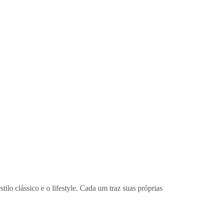
o clássico e o lifestyle. Cada um traz suas próprias