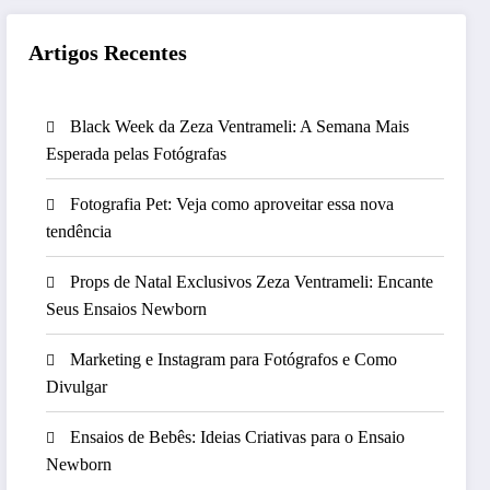
Artigos Recentes
Black Week da Zeza Ventrameli: A Semana Mais
Esperada pelas Fotógrafas
Fotografia Pet: Veja como aproveitar essa nova
tendência
Props de Natal Exclusivos Zeza Ventrameli: Encante
Seus Ensaios Newborn
Marketing e Instagram para Fotógrafos e Como
Divulgar
Ensaios de Bebês: Ideias Criativas para o Ensaio
Newborn