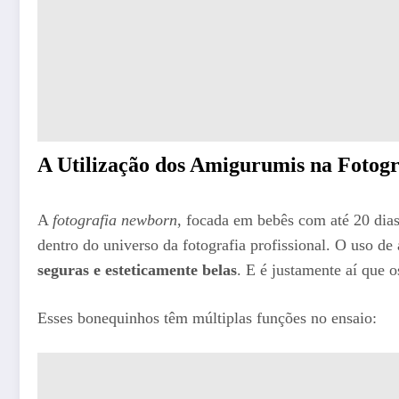
A Utilização dos Amigurumis na Fotog
A
fotografia newborn
, focada em bebês com até 20 dias
dentro do universo da fotografia profissional. O uso de
seguras e esteticamente belas
. E é justamente aí que 
Esses bonequinhos têm múltiplas funções no ensaio: