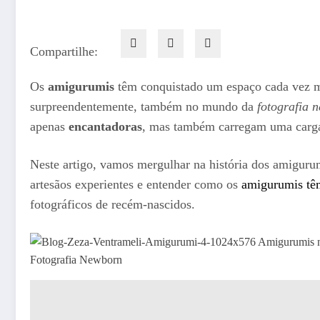
Compartilhe:
Os
amigurumis
têm conquistado um espaço cada vez ma
surpreendentemente, também no mundo da
fotografia 
apenas
encantadoras
, mas também carregam uma carg
Neste artigo, vamos mergulhar na história dos amigurumi
artesãos experientes e entender como os
amigurumis tê
fotográficos de recém-nascidos.