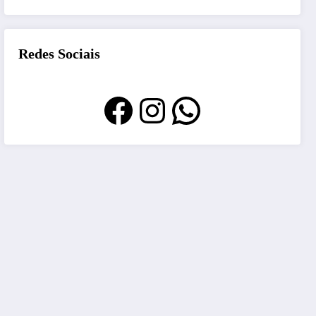
Redes Sociais
Facebook
Instagram
WhatsApp