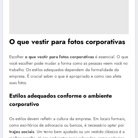
O que vestir para fotos corporativas
Escolher
o que vestir para fotos corporativas
é essencial. O que
você escolher pode mudar a forma como as pessoas veem você no
trabalho. Os estilos adequados dependem da formalidade da
empresa. É crucial saber o que é apropriado e como isso afeta
suas fotos.
Estilos adequados conforme o ambiente
corporativo
Os estilos devem refletir a cultura da empresa. Em locais formais,
como escritórios de advocacia ou bancos, é necessário optar por
trajes sociais
. Um terno bem ajustado ou um vestido clássico é a