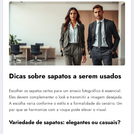
Dicas sobre sapatos a serem usados
Escolher os sapatos certos para um ensaio fotográfico é essencial.
Eles devem complementar o look e transmitir a imagem desejada.
A escolha varia conforme o estilo e a formalidade do cenário. Um
par que se harmonize com a roupa pode elevar o visual.
Variedade de sapatos: elegantes ou casuais?