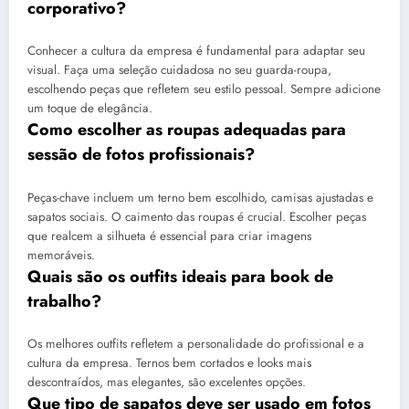
corporativo?
Conhecer a cultura da empresa é fundamental para adaptar seu
visual. Faça uma seleção cuidadosa no seu guarda-roupa,
escolhendo peças que refletem seu estilo pessoal. Sempre adicione
um toque de elegância.
Como escolher as roupas adequadas para
sessão de fotos profissionais?
Peças-chave incluem um terno bem escolhido, camisas ajustadas e
sapatos sociais. O caimento das roupas é crucial. Escolher peças
que realcem a silhueta é essencial para criar imagens
memoráveis.
Quais são os outfits ideais para book de
trabalho?
Os melhores outfits refletem a personalidade do profissional e a
cultura da empresa. Ternos bem cortados e looks mais
descontraídos, mas elegantes, são excelentes opções.
Que tipo de sapatos deve ser usado em fotos