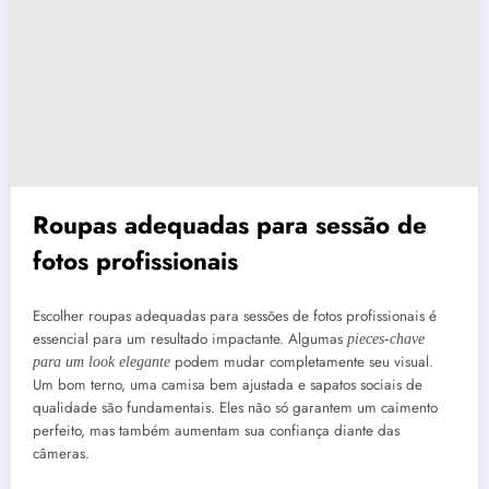
Roupas adequadas para sessão de
fotos profissionais
Escolher roupas adequadas para sessões de fotos profissionais é
essencial para um resultado impactante. Algumas
pieces-chave
podem mudar completamente seu visual.
para um look elegante
Um bom terno, uma camisa bem ajustada e sapatos sociais de
qualidade são fundamentais. Eles não só garantem um caimento
perfeito, mas também aumentam sua confiança diante das
câmeras.