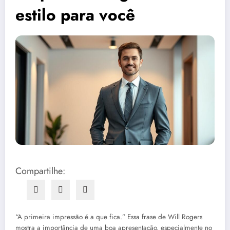
estilo para você
Compartilhe:
“A primeira impressão é a que fica.” Essa frase de Will Rogers
mostra a importância de uma boa apresentação, especialmente no