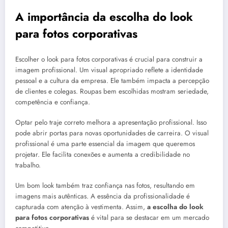
A importância da escolha do look
para fotos corporativas
Escolher o look para fotos corporativas é crucial para construir a
imagem profissional. Um visual apropriado reflete a identidade
pessoal e a cultura da empresa. Ele também impacta a percepção
de clientes e colegas. Roupas bem escolhidas mostram seriedade,
competência e confiança.
Optar pelo traje correto melhora a apresentação profissional. Isso
pode abrir portas para novas oportunidades de carreira. O visual
profissional é uma parte essencial da imagem que queremos
projetar. Ele facilita conexões e aumenta a credibilidade no
trabalho.
Um bom look também traz confiança nas fotos, resultando em
imagens mais autênticas. A essência da profissionalidade é
capturada com atenção à vestimenta. Assim,
a escolha do look
para fotos corporativas
é vital para se destacar em um mercado