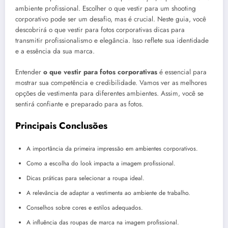
ambiente profissional. Escolher o que vestir para um shooting
corporativo pode ser um desafio, mas é crucial. Neste guia, você
descobrirá o que vestir para fotos corporativas dicas para
transmitir profissionalismo e elegância. Isso reflete sua identidade
e a essência da sua marca.
Entender
o que vestir para fotos corporativas
é essencial para
mostrar sua competência e credibilidade. Vamos ver as melhores
opções de vestimenta para diferentes ambientes. Assim, você se
sentirá confiante e preparado para as fotos.
Principais Conclusões
A importância da primeira impressão em ambientes corporativos.
Como a escolha do look impacta a imagem profissional.
Dicas práticas para selecionar a roupa ideal.
A relevância de adaptar a vestimenta ao ambiente de trabalho.
Conselhos sobre cores e estilos adequados.
A influência das roupas de marca na imagem profissional.