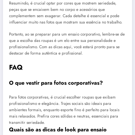
Resumindo, é crucial optar por cores que mostrem seriedade,
peças que se encaixem bem no corpo e acessórios que
complementem sem exagerar. Cada detalhe é essencial e pode
influenciar muito nas fotos que mostram sua essência no trabalho.
Portanto, ao se preparar para um ensaio corporativo, lembre-se de
que a escolha das roupas é um elo entre sua personalidade e
profissionalismo. Com as dicas aqui, você estará pronto para se
destacar de forma autêntica e profissional.
FAQ
O que vestir para fotos corporativas?
Para fotos corporativas, é crucial escolher roupas que exibam
profissionalismo e elegância. Trajes sociais são ideais para
ambientes formais, enquanto esporte fino é perfeito para locais
mais relaxados. Prefira cores sólidas e neutras, essenciais para
transmitir seriedade.
Quais são as dicas de look para ensaio