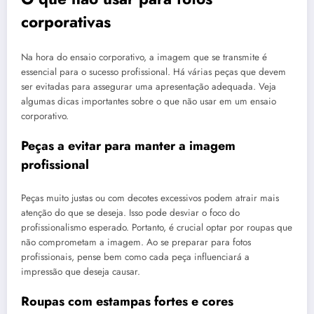
corporativas
Na hora do ensaio corporativo, a imagem que se transmite é
essencial para o sucesso profissional. Há várias peças que devem
ser evitadas para assegurar uma apresentação adequada. Veja
algumas dicas importantes sobre o que não usar em um ensaio
corporativo.
Peças a evitar para manter a imagem
profissional
Peças muito justas ou com decotes excessivos podem atrair mais
atenção do que se deseja. Isso pode desviar o foco do
profissionalismo esperado. Portanto, é crucial optar por roupas que
não comprometam a imagem. Ao se preparar para fotos
profissionais, pense bem como cada peça influenciará a
impressão que deseja causar.
Roupas com estampas fortes e cores