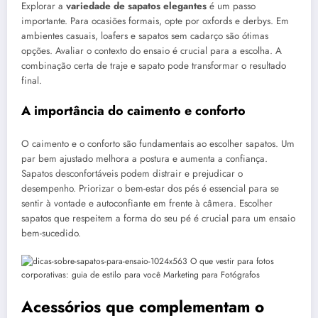
Explorar a
variedade de sapatos elegantes
é um passo
importante. Para ocasiões formais, opte por oxfords e derbys. Em
ambientes casuais, loafers e sapatos sem cadarço são ótimas
opções. Avaliar o contexto do ensaio é crucial para a escolha. A
combinação certa de traje e sapato pode transformar o resultado
final.
A importância do caimento e conforto
O caimento e o conforto são fundamentais ao escolher sapatos. Um
par bem ajustado melhora a postura e aumenta a confiança.
Sapatos desconfortáveis podem distrair e prejudicar o
desempenho. Priorizar o bem-estar dos pés é essencial para se
sentir à vontade e autoconfiante em frente à câmera. Escolher
sapatos que respeitem a forma do seu pé é crucial para um ensaio
bem-sucedido.
Acessórios que complementam o