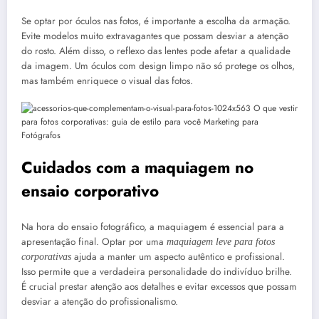
Se optar por óculos nas fotos, é importante a escolha da armação.
Evite modelos muito extravagantes que possam desviar a atenção
do rosto. Além disso, o reflexo das lentes pode afetar a qualidade
da imagem. Um óculos com design limpo não só protege os olhos,
mas também enriquece o visual das fotos.
Cuidados com a maquiagem no
ensaio corporativo
Na hora do ensaio fotográfico, a maquiagem é essencial para a
apresentação final. Optar por uma
maquiagem leve para fotos
ajuda a manter um aspecto autêntico e profissional.
corporativas
Isso permite que a verdadeira personalidade do indivíduo brilhe.
É crucial prestar atenção aos detalhes e evitar excessos que possam
desviar a atenção do profissionalismo.