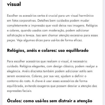
visual
Escolher os acessórios certos é crucial para um visual harmônico
em fotos corporativas. Detalhes bem cuidados podem mudar
completamente a impressão que você deixa nas imagens. Relógios
e colares, quando usados com moderação, podem adicionar
sofisticação e leveza. Isso sem chamar atenção excessiva para essas
peças. Veja algumas dicas para usá-los de forma eficaz.
Relógios, anéis e colares: uso equilibrado
Para escolher acessórios que realcem o visual, é necessário
cuidado. Relógios elegantes, com design clássico, podem realçar a
elegância. Anéis discretos também podem adicionar estilo sem
serem excessivos. Colares, por sua vez, ajudam a definir o
contorno do rosto. A chave é usar esses acessórios de forma
equilibrada, evitando exageros que possam desviar a atenção das
expressões faciais.
Óculos: como usá-los sem distrair a atenção