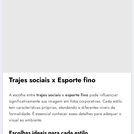
Trajes sociais x Esporte fino
A escolha entre
trajes sociais
e
esporte fino
pode influenciar
significativamente sua imagem em fotos corporativas. Cada estilo
tem características próprias, atendendo a diferentes níveis de
formalidade. É essencial conhecer esses detalhes para adequar o
visual ao ambiente.
Escolhas ideais para cada estilo