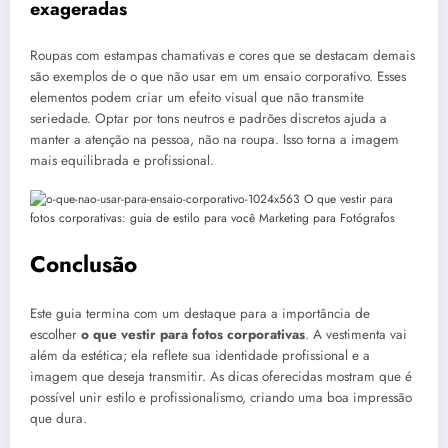
exageradas
Roupas com estampas chamativas e cores que se destacam demais
são exemplos de o que não usar em um ensaio corporativo. Esses
elementos podem criar um efeito visual que não transmite
seriedade. Optar por tons neutros e padrões discretos ajuda a
manter a atenção na pessoa, não na roupa. Isso torna a imagem
mais equilibrada e profissional.
Conclusão
Este guia termina com um destaque para a importância de
escolher
o que vestir para fotos corporativas
. A vestimenta vai
além da estética; ela reflete sua identidade profissional e a
imagem que deseja transmitir. As dicas oferecidas mostram que é
possível unir estilo e profissionalismo, criando uma boa impressão
que dura.