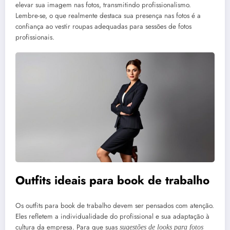
elevar sua imagem nas fotos, transmitindo profissionalismo.
Lembre-se, o que realmente destaca sua presença nas fotos é a
confiança ao vestir roupas adequadas para sessões de fotos
profissionais.
Outfits ideais para book de trabalho
Os outfits para book de trabalho devem ser pensados com atenção.
Eles refletem a individualidade do profissional e sua adaptação à
cultura da empresa. Para que suas
sugestões de looks para fotos