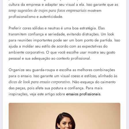
cultura da empresa e adaptar seu visual a ela. Isso garante que as
mostrem
temp sugestões de trajes para fotos empresariais
profissionalismo e autenticidade.
Preferir cores sólidas e neutras é uma boa estratégia. Elas
transmitem confiança e seriedade, evitando distrações. Um look
para reuniões importantes pode ser um bom ponto de partida. Isso
ajuda a moldar seu estilo de acordo com as expectativas do
ambiente corporativo. O que você escolhe usar mostra seu gosto
pessoal e sua adequação ao contexto profissional.
Organize seu guarda-roupa e escolha as melhores combinações
para o ensaio. Isso garante um visual coeso e estiloso, alinhado às
. Não esqueça do caimento
dicas de look para ensaio corporativo
das peças, pois afeta sua postura e confiança. Para mais
inspirações, veja este artigo sobre
ensaios profissionais
.