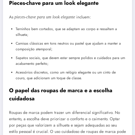
Pieces-chave para um look elegante
As
incluem:
pieces-chave para um look elegante
Terninhos bem cortados, que se adaptam ao corpo e ressaltam a
silhueta;
Camisas clássicas em tons neutros ou pastel que ajudam a manter a
composição atemporal;
Sapatos sociais, que devem estar sempre polidos e cuidados para um
acabamento perfeito;
Acessórios discretos, como um relógio elegante ou um cinto de
couro, que adicionam um toque de classe.
O papel das roupas de marca e a escolha
cuidadosa
Roupas de marca podem trazer um diferencial significativo. No
entanto, a escolha deve priorizar o conforto e o caimento. Optar
por peças que valorizem a silhueta e sejam adequadas ao seu
estilo pessoal é crucial. O uso cuidadoso de roupas de marca pode