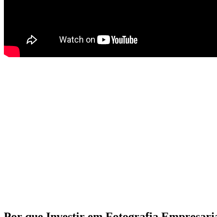
Por que Investir em Fotografia Empresari