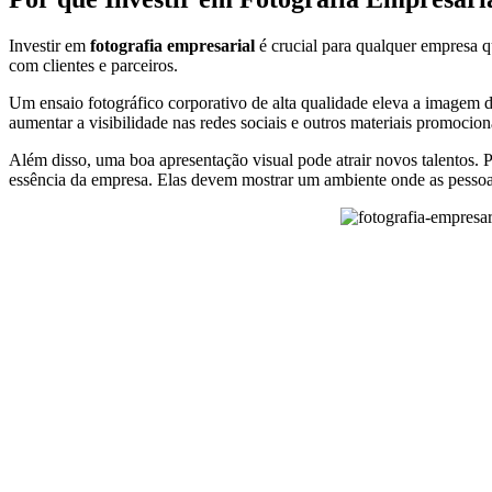
Investir em
fotografia empresarial
é crucial para qualquer empresa q
com clientes e parceiros.
Um ensaio fotográfico corporativo de alta qualidade eleva a imagem 
aumentar a visibilidade nas redes sociais e outros materiais promocion
Além disso, uma boa apresentação visual pode atrair novos talentos. 
essência da empresa. Elas devem mostrar um ambiente onde as pessoas