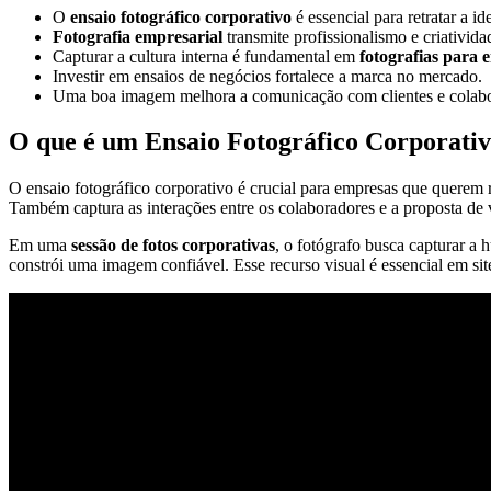
O
ensaio fotográfico corporativo
é essencial para retratar a i
Fotografia empresarial
transmite profissionalismo e criativida
Capturar a cultura interna é fundamental em
fotografias para 
Investir em ensaios de negócios fortalece a marca no mercado.
Uma boa imagem melhora a comunicação com clientes e colabo
O que é um Ensaio Fotográfico Corporati
O ensaio fotográfico corporativo é crucial para empresas que querem 
Também captura as interações entre os colaboradores e a proposta de v
Em uma
sessão de fotos corporativas
, o fotógrafo busca capturar a 
constrói uma imagem confiável. Esse recurso visual é essencial em sit