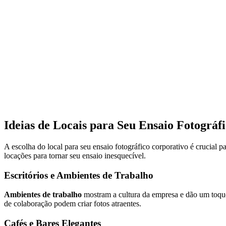
Ideias de Locais para Seu Ensaio Fotográf
A escolha do local para seu ensaio fotográfico corporativo é crucial 
locações para tornar seu ensaio inesquecível.
Escritórios e Ambientes de Trabalho
Ambientes de trabalho
mostram a cultura da empresa e dão um toque
de colaboração podem criar fotos atraentes.
Cafés e Bares Elegantes