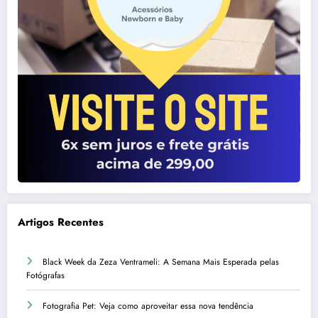
Artigos Recentes
Black Week da Zeza Ventrameli: A Semana Mais Esperada pelas
Fotógrafas
Fotografia Pet: Veja como aproveitar essa nova tendência