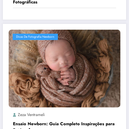
Fotográficas
Dicas De Fotografia Newborn
Zeza Ventrameli
Ensaio Newborn: Guia Completo Inspirações para