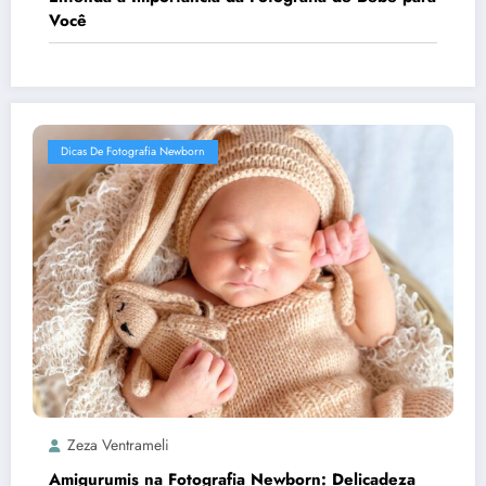
Você
Dicas De Fotografia Newborn
Zeza Ventrameli
Amigurumis na Fotografia Newborn: Delicadeza