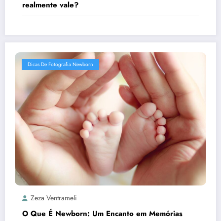
realmente vale?
Dicas De Fotografia Newborn
Zeza Ventrameli
O Que É Newborn: Um Encanto em Memórias