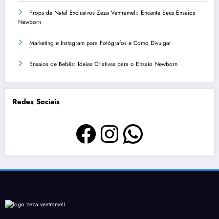
Props de Natal Exclusivos Zeza Ventrameli: Encante Seus Ensaios
Newborn
Marketing e Instagram para Fotógrafos e Como Divulgar
Ensaios de Bebês: Ideias Criativas para o Ensaio Newborn
Redes Sociais
Facebook
Instagram
WhatsAp