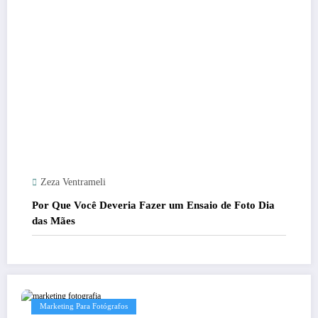
Zeza Ventrameli
Por Que Você Deveria Fazer um Ensaio de Foto Dia
das Mães
Marketing Para Fotógrafos