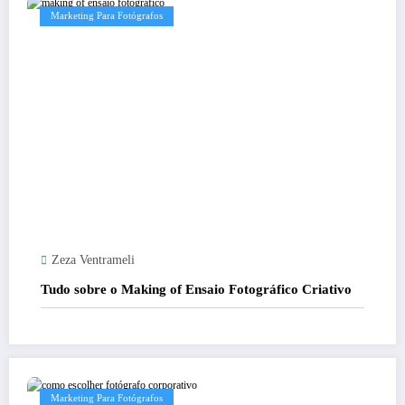
Marketing Para Fotógrafos
Zeza Ventrameli
Tudo sobre o Making of Ensaio Fotográfico Criativo
Marketing Para Fotógrafos