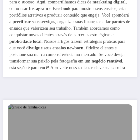
para o sucesso. Aqui, compartilhamos dicas de
marketing digital
,
como usar
Instagram e Facebook
para mostrar seus ensaios, criar
portfólios atrativos e produzir conteúdo que engaja. Você aprenderá
a
precificar seus serviços
, organizar suas finanças e criar pacotes de
ensaios que valorizem seu trabalho. Também abordamos como
conquistar novos clientes através de parcerias estratégicas e
publicidade local
. Nossos artigos trazem estratégias práticas para
que você
divulgue seus ensaios newborn
, fidelize clientes e
posicione sua marca como referência no mercado. Se você deseja
transformar sua paixão pela fotografia em um
negócio rentável
,
esta seção é para você! Aproveite nossas dicas e eleve sua carreira.