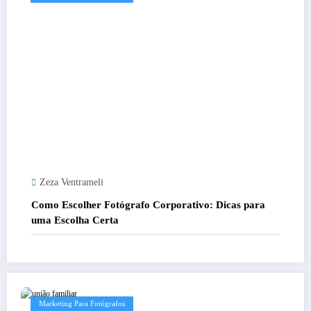
Zeza Ventrameli
Como Escolher Fotógrafo Corporativo: Dicas para
uma Escolha Certa
Marketing Para Fotógrafos