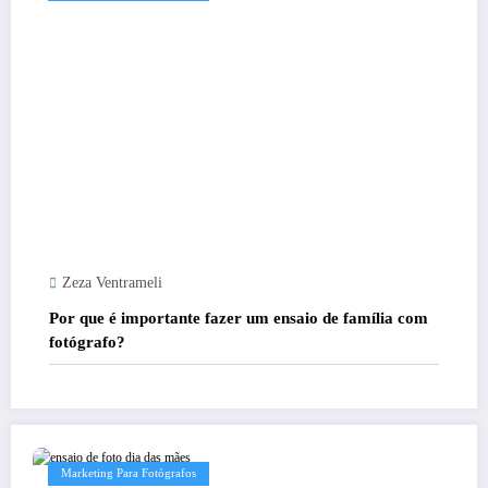
Zeza Ventrameli
Por que é importante fazer um ensaio de família com
fotógrafo?
Marketing Para Fotógrafos