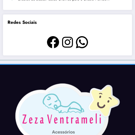
Redes Sociais
Facebook
Instagram
WhatsAp