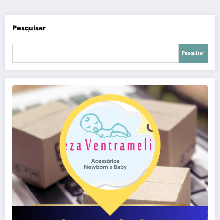
posts
Pesquisar
Pesquisar